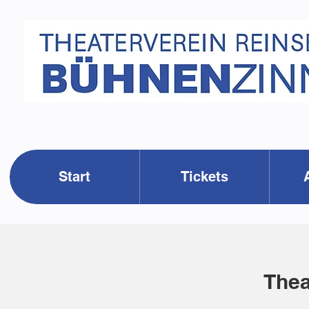
Start
Tickets
Thea