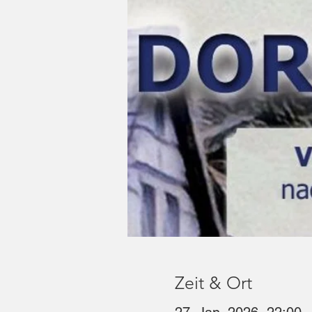
Zeit & Ort