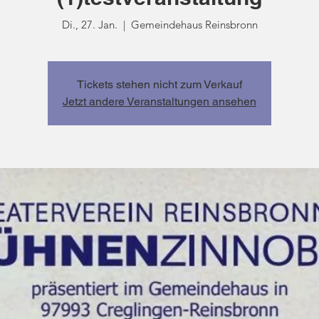
Di., 27. Jan.
  |  
Gemeindehaus Reinsbronn
Tickets stehen nicht zum Verkauf
Jetzt andere Veranstaltungen ansehen